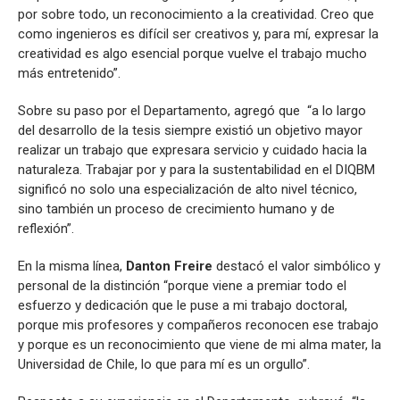
por sobre todo, un reconocimiento a la creatividad. Creo que
como ingenieros es difícil ser creativos y, para mí, expresar la
creatividad es algo esencial porque vuelve el trabajo mucho
más entretenido”.
Sobre su paso por el Departamento, agregó que “a lo largo
del desarrollo de la tesis siempre existió un objetivo mayor
realizar un trabajo que expresara servicio y cuidado hacia la
naturaleza. Trabajar por y para la sustentabilidad en el DIQBM
significó no solo una especialización de alto nivel técnico,
sino también un proceso de crecimiento humano y de
reflexión”.
En la misma línea,
Danton Freire
destacó el valor simbólico y
personal de la distinción “porque viene a premiar todo el
esfuerzo y dedicación que le puse a mi trabajo doctoral,
porque mis profesores y compañeros reconocen ese trabajo
y porque es un reconocimiento que viene de mi alma mater, la
Universidad de Chile, lo que para mí es un orgullo”.