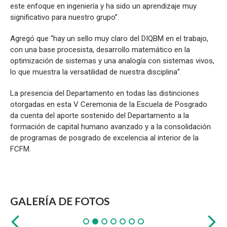
este enfoque en ingeniería y ha sido un aprendizaje muy
significativo para nuestro grupo”.
Agregó que “hay un sello muy claro del DIQBM en el trabajo,
con una base procesista, desarrollo matemático en la
optimización de sistemas y una analogía con sistemas vivos,
lo que muestra la versatilidad de nuestra disciplina”.
La presencia del Departamento en todas las distinciones
otorgadas en esta V Ceremonia de la Escuela de Posgrado
da cuenta del aporte sostenido del Departamento a la
formación de capital humano avanzado y a la consolidación
de programas de posgrado de excelencia al interior de la
FCFM.
GALERÍA DE FOTOS