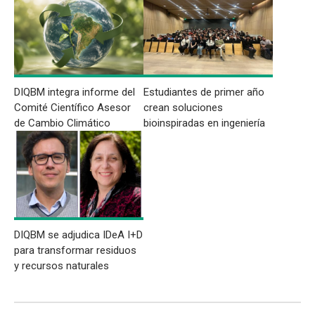
DIQBM integra informe del
Estudiantes de primer año
Comité Científico Asesor
crean soluciones
de Cambio Climático
bioinspiradas en ingeniería
DIQBM se adjudica IDeA I+D
para transformar residuos
y recursos naturales