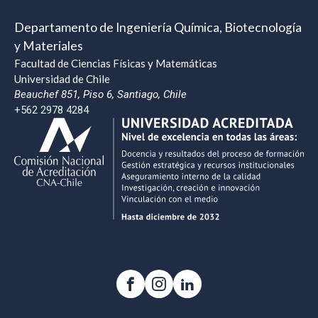
Departamento de Ingeniería Química, Biotecnología
y Materiales
Facultad de Ciencias Físicas y Matemáticas
Universidad de Chile
Beauchef 851, Piso 6, Santiago, Chile
+562 2978 4284