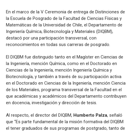
En el marco de la V Ceremonia de entrega de Distinciones de
la Escuela de Posgrado de la Facultad de Ciencias Físicas y
Matemáticas de la Universidad de Chile, el Departamento de
Ingeniería Química, Biotecnología y Materiales (DIQBM),
destacó por una participación transversal, con
reconocimientos en todas sus carreras de posgrado.
El DIQBM fue distinguido tanto en el Magíster en Ciencias de
la Ingeniería, mención Química, como en el Doctorado en
Ciencias de la Ingeniería, mención Ingeniería Química y
Biotecnología, y también a través de su participación activa
en el Doctorado en Ciencias de la Ingeniería, mención Ciencia
de los Materiales, programa transversal de la Facultad en el
que académicas y académicos del Departamento contribuyen
en docencia, investigación y dirección de tesis.
Al respecto, el director del DIQBM,
Humberto Palza
, señaló
que “Es parte fundamental de la misión formativa del DIQBM
el tener graduados de sus programas de postgrado, tanto de