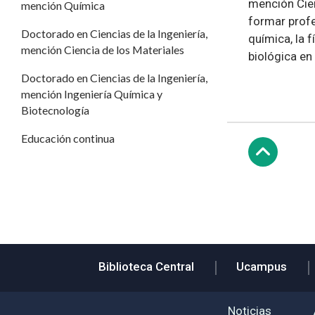
mención Cien
mención Química
formar profe
Doctorado en Ciencias de la Ingeniería,
química, la 
mención Ciencia de los Materiales
biológica en
Doctorado en Ciencias de la Ingeniería,
mención Ingeniería Química y
Biotecnología
Educación continua
Subir
Biblioteca Central
Ucampus
Noticias