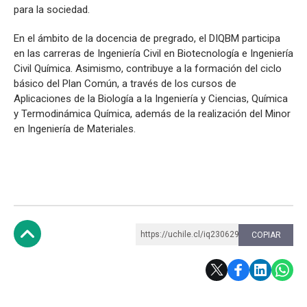
para la sociedad.
En el ámbito de la docencia de pregrado, el DIQBM participa
en las carreras de Ingeniería Civil en Biotecnología e Ingeniería
Civil Química. Asimismo, contribuye a la formación del ciclo
básico del Plan Común, a través de los cursos de
Aplicaciones de la Biología a la Ingeniería y Ciencias, Química
y Termodinámica Química, además de la realización del Minor
en Ingeniería de Materiales.
https://uchile.cl/iq230629
COPIAR
Subir