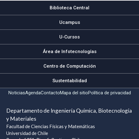
Biblioteca Central
Ucampus
U-Cursos
Área de Infotecnologías
Centro de Computación
Sustentabilidad
Noticias
Agenda
Contacto
Mapa del sitio
Política de privacidad
Departamento de Ingeniería Química, Biotecnología
y Materiales
Facultad de Ciencias Físicas y Matemáticas
Universidad de Chile