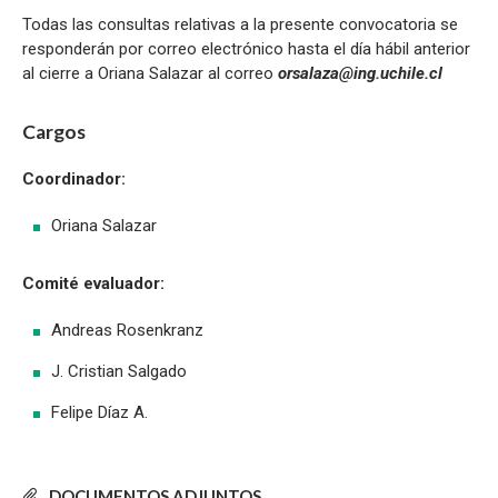
Todas las consultas relativas a la presente convocatoria se
responderán por correo electrónico hasta el día hábil anterior
al cierre a Oriana Salazar al correo
orsalaza@ing.uchile.cl
Cargos
Coordinador:
Oriana Salazar
Comité evaluador:
Andreas Rosenkranz
J. Cristian Salgado
Felipe Díaz A.
DOCUMENTOS ADJUNTOS