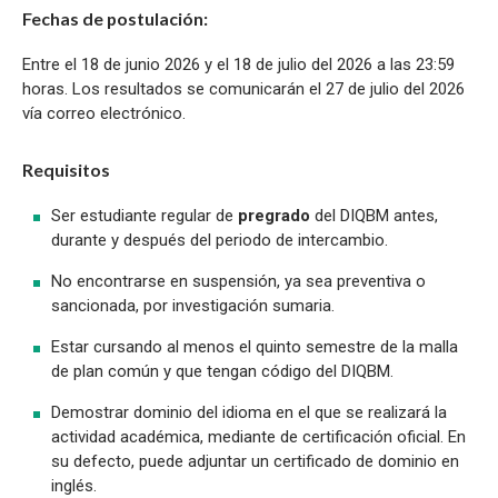
Fechas de postulación:
Entre el 18 de junio 2026 y el 18 de julio del 2026 a las 23:59
horas. Los resultados se comunicarán el 27 de julio del 2026
vía correo electrónico.
Requisitos
Ser estudiante regular de
pregrado
del DIQBM antes,
durante y después del periodo de intercambio.
No encontrarse en suspensión, ya sea preventiva o
sancionada, por investigación sumaria.
Estar cursando al menos el quinto semestre de la malla
de plan común y que tengan código del DIQBM.
Demostrar dominio del idioma en el que se realizará la
actividad académica, mediante de certificación oficial. En
su defecto, puede adjuntar un certificado de dominio en
inglés.