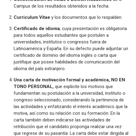
Campus de los resultados obtenidos a la fecha.
Curriculum Vitae
y los documentos que lo respalden.
Certificado de idioma
, cuya presentación es obligatoria
para todos aquellos estudiantes que postulen a
universidades, institutos o congresos fuera de
Latinoamérica y España. En su defecto puede adjuntar un
certificado de dominio del idioma inglés o carta que
justifique que posee habilidades de comunicación del
idioma del país extranjero.
Una carta de motivación formal y académica, NO EN
TONO PERSONAL,
que explicite los motivos que
fundamentan su postulación a la universidad, instituto o
congreso seleccionado, considerando la pertinencia de
las actividades y enfatizando el interés académico que la
motiva, así como su relación con su formación. En la
carta también deben indicarse las actividades de
retribución que el candidato proponga realizar una vez
que regrese de su pasantía. La carta debe estar dirigida al