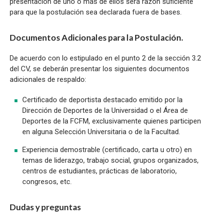
presentación de uno o más de ellos será razón suficiente
para que la postulación sea declarada fuera de bases.
Documentos Adicionales para la Postulación.
De acuerdo con lo estipulado en el punto 2 de la sección 3.2
del CV, se deberán presentar los siguientes documentos
adicionales de respaldo:
Certificado de deportista destacado emitido por la
Dirección de Deportes de la Universidad o el Área de
Deportes de la FCFM, exclusivamente quienes participen
en alguna Selección Universitaria o de la Facultad.
Experiencia demostrable (certificado, carta u otro) en
temas de liderazgo, trabajo social, grupos organizados,
centros de estudiantes, prácticas de laboratorio,
congresos, etc.
Dudas y preguntas