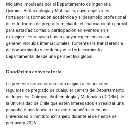
iniciativa impulsada por el Departamento de Ingeniería
Química, Biotecnología y Materiales, cuyo objetivo es
fortalecer la formación académica y el desarrollo profesional
de estudiantes de pregrado mediante el financiamiento parcial
para estadías cortas o participación en eventos en el
extranjero. Esta ayuda busca apoyar experiencias que
generen vínculos internacionales, fomenten la transferencia
de conocimiento y contribuyan al fortalecimiento
Departamental desde una perspectiva global.
Duodécima convocatoria
La presente convocatoria está dirigida a estudiantes
regulares de pregrado de cualquier carrera del Departamento
de Ingeniería Química, Biotecnología y Materiales (DIQBM) de
la Universidad de Chile que estén interesados en realizar una
pasantía o asistencia a un evento académico en una
Universidad o Instituto extranjero durante el semestre de
primavera 2026 .