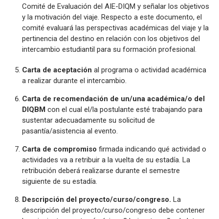
Comité de Evaluación del AIE-DIQM y señalar los objetivos
y la motivación del viaje. Respecto a este documento, el
comité evaluará las perspectivas académicas del viaje y la
pertinencia del destino en relación con los objetivos del
intercambio estudiantil para su formación profesional.
Carta de aceptación
al programa o actividad académica
a realizar durante el intercambio.
Carta de recomendación
de un/una académica/o del
DIQBM
con el cual el/la postulante esté trabajando para
sustentar adecuadamente su solicitud de
pasantía/asistencia al evento.
Carta de compromiso
firmada indicando qué actividad o
actividades va a retribuir a la vuelta de su estadía. La
retribución deberá realizarse durante el semestre
siguiente de su estadía.
Descripción del proyecto/curso/congreso.
La
descripción del proyecto/curso/congreso debe contener