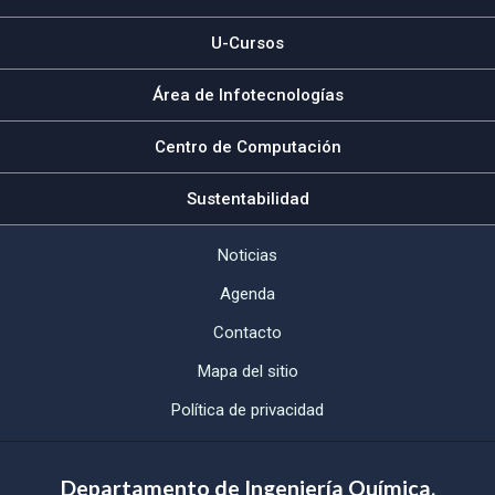
U-Cursos
Área de Infotecnologías
Centro de Computación
Sustentabilidad
Noticias
Agenda
Contacto
Mapa del sitio
Política de privacidad
Departamento de Ingeniería Química,