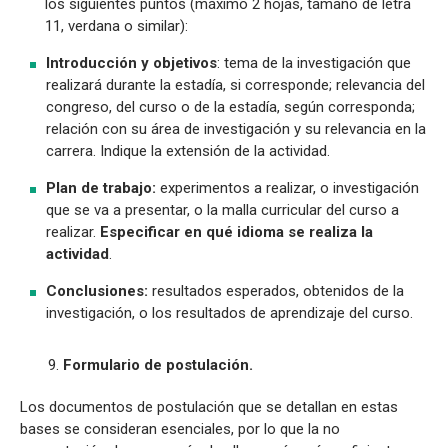
los siguientes puntos (máximo 2 hojas, tamaño de letra
11, verdana o similar):
Introducción y objetivos
: tema de la investigación que
realizará durante la estadía, si corresponde; relevancia del
congreso, del curso o de la estadía, según corresponda;
relación con su área de investigación y su relevancia en la
carrera. Indique la extensión de la actividad.
Plan de trabajo:
experimentos a realizar, o investigación
que se va a presentar, o la malla curricular del curso a
realizar.
Especificar en qué idioma se realiza la
actividad
.
Conclusiones:
resultados esperados, obtenidos de la
investigación, o los resultados de aprendizaje del curso.
9.
Formulario de postulación.
Los documentos de postulación que se detallan en estas
bases se consideran esenciales, por lo que la no