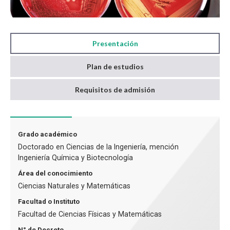
Presentación
Plan de estudios
Requisitos de admisión
Grado académico
Doctorado en Ciencias de la Ingeniería, mención
Ingeniería Química y Biotecnología
Área del conocimiento
Ciencias Naturales y Matemáticas
Facultad o Instituto
Facultad de Ciencias Físicas y Matemáticas
N° de Decreto