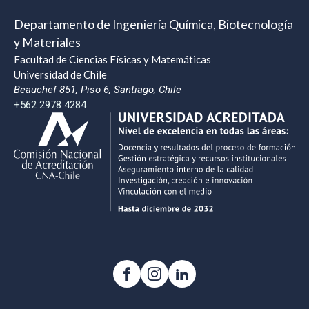
Departamento de Ingeniería Química, Biotecnología
y Materiales
Facultad de Ciencias Físicas y Matemáticas
Universidad de Chile
Beauchef 851, Piso 6, Santiago, Chile
+562 2978 4284