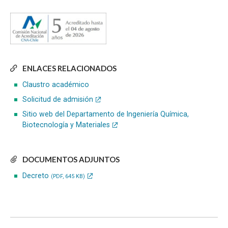
ENLACES RELACIONADOS
Claustro académico
Solicitud de admisión
Sitio web del Departamento de Ingeniería Química,
Biotecnología y Materiales
DOCUMENTOS ADJUNTOS
Decreto
(PDF, 645 KB)