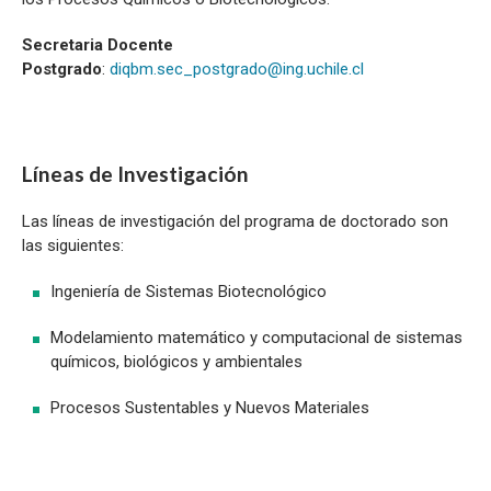
Secretaria Docente
Postgrado
:
diqbm.sec_postgrado@ing.uchile.cl
Líneas de Investigación
Las líneas de investigación del programa de doctorado son
las siguientes:
Ingeniería de Sistemas Biotecnológico
Modelamiento matemático y computacional de sistemas
químicos, biológicos y ambientales
Procesos Sustentables y Nuevos Materiales