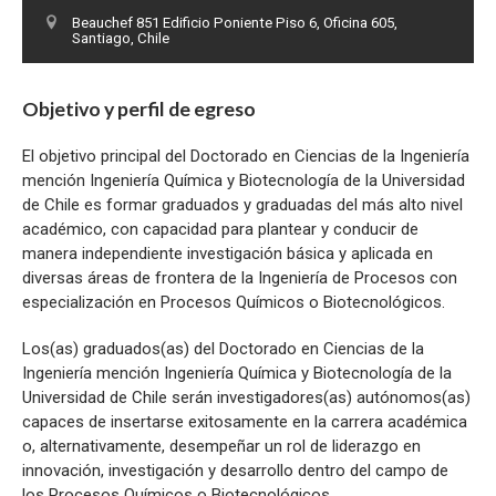
Beauchef 851 Edificio Poniente Piso 6, Oficina 605,
Santiago, Chile
Objetivo y perfil de egreso
El objetivo principal del Doctorado en Ciencias de la Ingeniería
mención Ingeniería Química y Biotecnología de la Universidad
de Chile es formar graduados y graduadas del más alto nivel
académico, con capacidad para plantear y conducir de
manera independiente investigación básica y aplicada en
diversas áreas de frontera de la Ingeniería de Procesos con
especialización en Procesos Químicos o Biotecnológicos.
Los(as) graduados(as) del Doctorado en Ciencias de la
Ingeniería mención Ingeniería Química y Biotecnología de la
Universidad de Chile serán investigadores(as) autónomos(as)
capaces de insertarse exitosamente en la carrera académica
o, alternativamente, desempeñar un rol de liderazgo en
innovación, investigación y desarrollo dentro del campo de
los Procesos Químicos o Biotecnológicos.