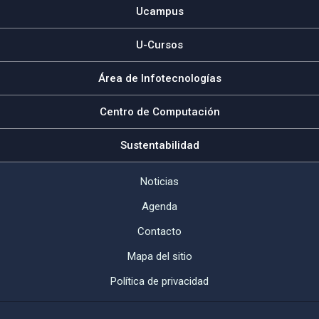
Ucampus
U-Cursos
Área de Infotecnologías
Centro de Computación
Sustentabilidad
Noticias
Agenda
Contacto
Mapa del sitio
Política de privacidad