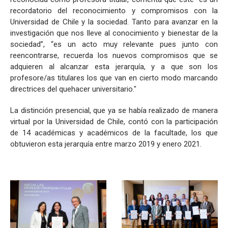
recordatorio del reconocimiento y compromisos con la
Universidad de Chile y la sociedad. Tanto para avanzar en la
investigación que nos lleve al conocimiento y bienestar de la
sociedad”, “es un acto muy relevante pues junto con
reencontrarse, recuerda los nuevos compromisos que se
adquieren al alcanzar esta jerarquía, y a que son los
profesore/as titulares los que van en cierto modo marcando
directrices del quehacer universitario."
La distinción presencial, que ya se había realizado de manera
virtual por la Universidad de Chile, contó con la participación
de 14 académicas y académicos de la facultade, los que
obtuvieron esta jerarquía entre marzo 2019 y enero 2021.