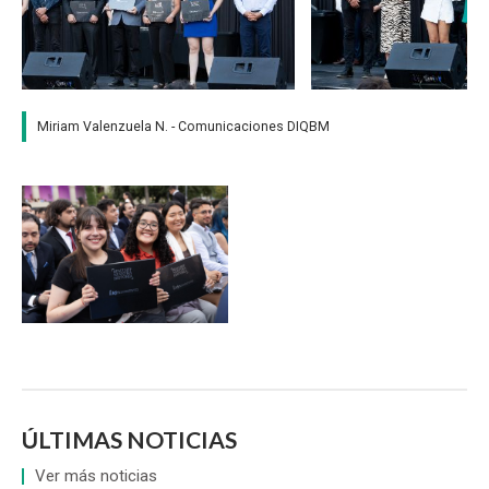
Miriam Valenzuela N. - Comunicaciones DIQBM
ÚLTIMAS NOTICIAS
Ver más noticias