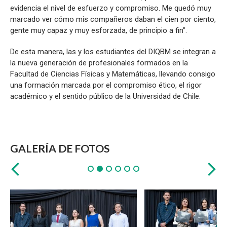
evidencia el nivel de esfuerzo y compromiso. Me quedó muy
marcado ver cómo mis compañeros daban el cien por ciento,
gente muy capaz y muy esforzada, de principio a fin”.
De esta manera, las y los estudiantes del DIQBM se integran a
la nueva generación de profesionales formados en la
Facultad de Ciencias Físicas y Matemáticas, llevando consigo
una formación marcada por el compromiso ético, el rigor
académico y el sentido público de la Universidad de Chile.
GALERÍA DE FOTOS
Zoom
Zoom