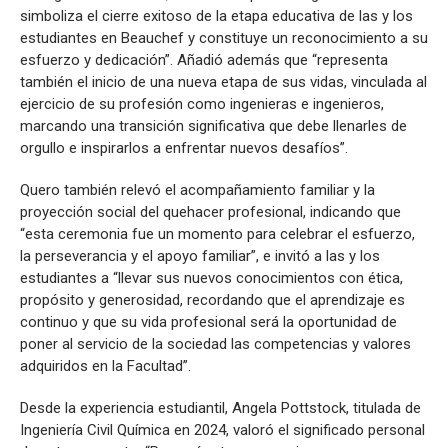
simboliza el cierre exitoso de la etapa educativa de las y los
estudiantes en Beauchef y constituye un reconocimiento a su
esfuerzo y dedicación”. Añadió además que “representa
también el inicio de una nueva etapa de sus vidas, vinculada al
ejercicio de su profesión como ingenieras e ingenieros,
marcando una transición significativa que debe llenarles de
orgullo e inspirarlos a enfrentar nuevos desafíos”.
Quero también relevó el acompañamiento familiar y la
proyección social del quehacer profesional, indicando que
“esta ceremonia fue un momento para celebrar el esfuerzo,
la perseverancia y el apoyo familiar”, e invitó a las y los
estudiantes a “llevar sus nuevos conocimientos con ética,
propósito y generosidad, recordando que el aprendizaje es
continuo y que su vida profesional será la oportunidad de
poner al servicio de la sociedad las competencias y valores
adquiridos en la Facultad”.
Desde la experiencia estudiantil, Angela Pottstock, titulada de
Ingeniería Civil Química en 2024, valoró el significado personal