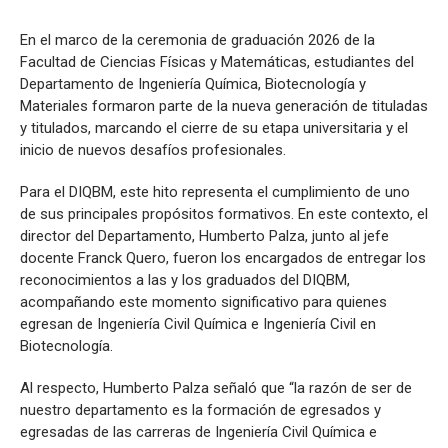
En el marco de la ceremonia de graduación 2026 de la
Facultad de Ciencias Físicas y Matemáticas, estudiantes del
Departamento de Ingeniería Química, Biotecnología y
Materiales formaron parte de la nueva generación de tituladas
y titulados, marcando el cierre de su etapa universitaria y el
inicio de nuevos desafíos profesionales.
Para el DIQBM, este hito representa el cumplimiento de uno
de sus principales propósitos formativos. En este contexto, el
director del Departamento, Humberto Palza, junto al jefe
docente Franck Quero, fueron los encargados de entregar los
reconocimientos a las y los graduados del DIQBM,
acompañando este momento significativo para quienes
egresan de Ingeniería Civil Química e Ingeniería Civil en
Biotecnología.
Al respecto, Humberto Palza señaló que “la razón de ser de
nuestro departamento es la formación de egresados y
egresadas de las carreras de Ingeniería Civil Química e