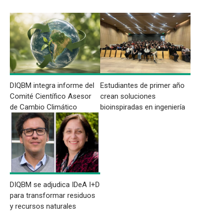
DIQBM integra informe del
Estudiantes de primer año
Comité Científico Asesor
crean soluciones
de Cambio Climático
bioinspiradas en ingeniería
DIQBM se adjudica IDeA I+D
para transformar residuos
y recursos naturales