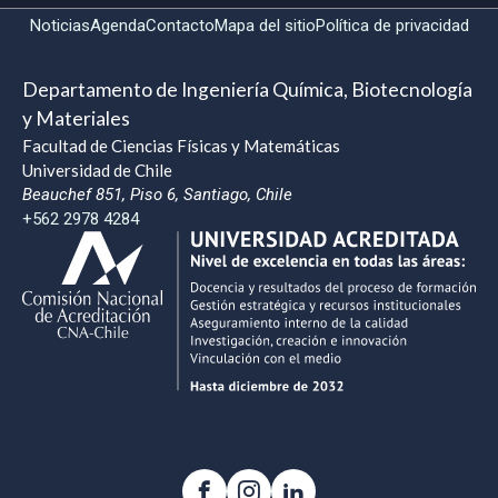
Noticias
Agenda
Contacto
Mapa del sitio
Política de privacidad
Departamento de Ingeniería Química, Biotecnología
y Materiales
Facultad de Ciencias Físicas y Matemáticas
Universidad de Chile
Beauchef 851, Piso 6, Santiago, Chile
+562 2978 4284