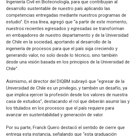
Ingeniería Civil en Biotecnología, para que contribuyan al
desarrollo sustentable de nuestro país aplicando las
competencias entregadas mediante nuestros programas de
estudio”. En esa línea, agregó que “a partir de este momento,
nuestros recientes egresados y egresadas se transforman
en embajadores de nuestro departamento y de la Universidad
de Chile en la sociedad, aportando al desarrollo de la
ingeniería de procesos para que el país siga creciendo y
generando valor, no solo desde lo técnico, sino también
desde una visión basada en los principios de la Universidad de
Chile”.
Asimismo, el director del DIQBM subrayó que “egresar de la
Universidad de Chile es un privilegio, y también un desafío, ya
que implica ejercer la profesión desde los valores de nuestra
casa de estudios”, destacando el rol que deberán asumir las y
los titulados en los procesos que el país requiere para
avanzar en sustentabilidad y generación de valor.
Por su parte, Franck Quero destacó el sentido de cierre que
entrega esta instancia, señalando que “esta graduación