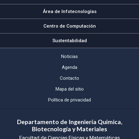
Área de Infotecnologías
Centro de Computación
Sustentabilidad
Noticias
Agenda
Contacto
Mapa del sitio
Política de privacidad
Departamento de Ingeniería Química,
Biotecnología y Materiales
Facultad de Ciencias Físicas y Matemáticas