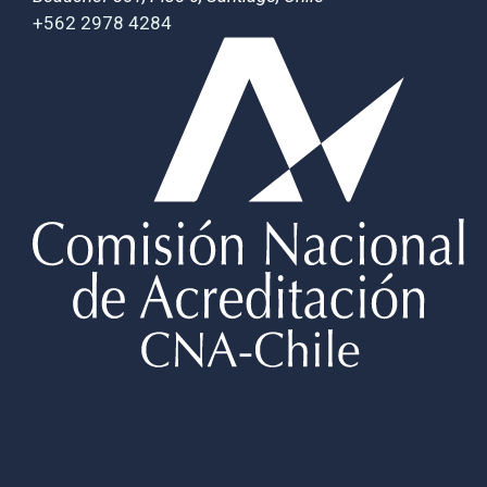
+562 2978 4284