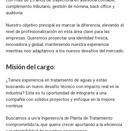
cumplimiento tributario, gestión de nómina, back office y
auditoría.
Nuestro objetivo principal es marcar la diferencia, elevando el
nivel de profesionalización en esta área clave para las
empresas. Queremos proyectar una identidad fresca,
innovadora y global, manteniendo nuestra experiencia
mientras nos adaptamos a los nuevos desafíos del mercado.
Misión del cargo:
¿Tienes experiencia en tratamiento de aguas y estás
buscando un nuevo desafío técnico con impacto real en la
industria? Esta es tu oportunidad de integrarte a una
compañía con sólidos proyectos y enfoque en la mejora
continua.
Buscamos a un/a Ingeniero/a de Planta de Tratamiento
comprometido/a, que quiera crecer aportando a la eficiencia
y sustentabilidad de nuestras operaciones.