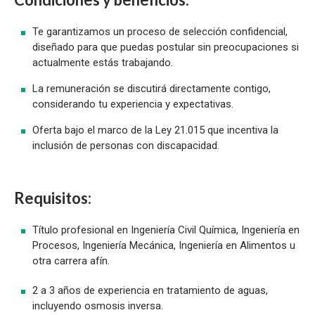
Te garantizamos un proceso de selección confidencial,
diseñado para que puedas postular sin preocupaciones si
actualmente estás trabajando.
La remuneración se discutirá directamente contigo,
considerando tu experiencia y expectativas.
Oferta bajo el marco de la Ley 21.015 que incentiva la
inclusión de personas con discapacidad.
Requisitos:
Título profesional en Ingeniería Civil Química, Ingeniería en
Procesos, Ingeniería Mecánica, Ingeniería en Alimentos u
otra carrera afín.
2 a 3 años de experiencia en tratamiento de aguas,
incluyendo osmosis inversa.