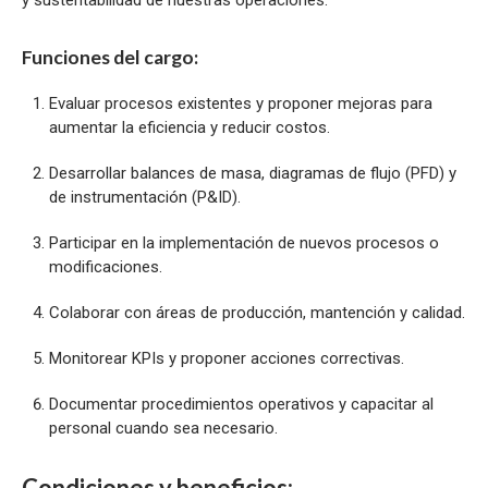
Funciones del cargo:
Evaluar procesos existentes y proponer mejoras para
aumentar la eficiencia y reducir costos.
Desarrollar balances de masa, diagramas de flujo (PFD) y
de instrumentación (P&ID).
Participar en la implementación de nuevos procesos o
modificaciones.
Colaborar con áreas de producción, mantención y calidad.
Monitorear KPIs y proponer acciones correctivas.
Documentar procedimientos operativos y capacitar al
personal cuando sea necesario.
Condiciones y beneficios: