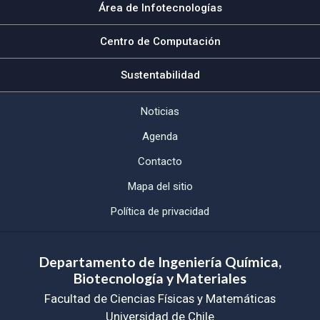
Área de Infotecnologías
Centro de Computación
Sustentabilidad
Noticias
Agenda
Contacto
Mapa del sitio
Política de privacidad
Departamento de Ingeniería Química,
Biotecnología y Materiales
Facultad de Ciencias Físicas y Matemáticas
Universidad de Chile