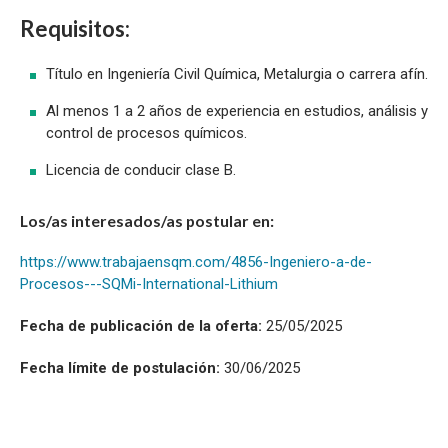
Requisitos:
Título en Ingeniería Civil Química, Metalurgia o carrera afín.
Al menos 1 a 2 años de experiencia en estudios, análisis y
control de procesos químicos.
Licencia de conducir clase B.
Los/as interesados/as postular en:
https://www.trabajaensqm.com/4856-Ingeniero-a-de-
Procesos---SQMi-International-Lithium
Fecha de publicación de la oferta:
25/05/2025
Fecha límite de postulación:
30/06/2025