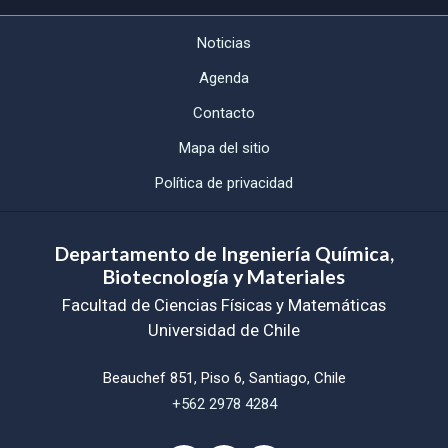
Noticias
Agenda
Contacto
Mapa del sitio
Política de privacidad
Departamento de Ingeniería Química,
Biotecnología y Materiales
Facultad de Ciencias Físicas y Matemáticas
Universidad de Chile
Beauchef 851, Piso 6, Santiago, Chile
+562 2978 4284