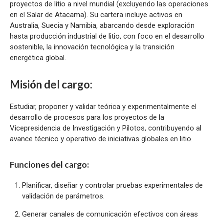
proyectos de litio a nivel mundial (excluyendo las operaciones
en el Salar de Atacama). Su cartera incluye activos en
Australia, Suecia y Namibia, abarcando desde exploración
hasta producción industrial de litio, con foco en el desarrollo
sostenible, la innovación tecnológica y la transición
energética global.
Misión del cargo:
Estudiar, proponer y validar teórica y experimentalmente el
desarrollo de procesos para los proyectos de la
Vicepresidencia de Investigación y Pilotos, contribuyendo al
avance técnico y operativo de iniciativas globales en litio.
Funciones del cargo:
Planificar, diseñar y controlar pruebas experimentales de
validación de parámetros.
Generar canales de comunicación efectivos con áreas