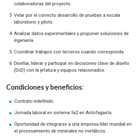
colaboradoras del proyecto.
Velar por el correcto desarrollo de pruebas a escala
laboratorio y piloto.
Analizar datos experimentales y proponer soluciones de
ingeniería.
Coordinar trabajos con terceros cuando corresponda.
Diseñar, liderar y participar en decisiones clave de diseño
(DcD) con la jefatura y equipos relacionados.
Condiciones y beneficios:
Contrato indefinido.
Jornada laboral en sistema 5x2 en Antofagasta.
Oportunidad de integrarse a una empresa líder mundial en
el procesamiento de minerales no metálicos.